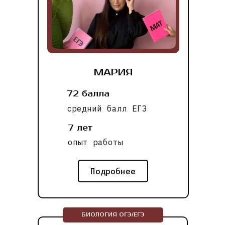
МАРИЯ
72 балла
средний балл ЕГЭ
7 лет
опыт работы
Подробнее
БИОЛОГИЯ ОГЭ/ЕГЭ