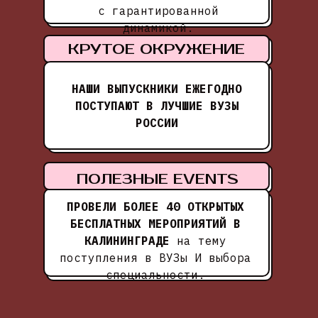
с гарантированной
динамикой.
КРУТОЕ ОКРУЖЕНИЕ
НАШИ ВЫПУСКНИКИ ЕЖЕГОДНО
ПОСТУПАЮТ В ЛУЧШИЕ ВУЗЫ
РОССИИ
ПОЛЕЗНЫЕ EVENTS
ПРОВЕЛИ БОЛЕЕ 40 ОТКРЫТЫХ
БЕСПЛАТНЫХ МЕРОПРИЯТИЙ В
КАЛИНИНГРАДЕ
на тему
поступления в ВУЗы И выбора
специальности.