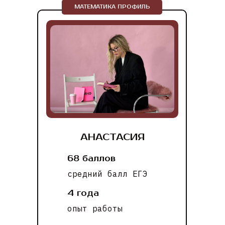
МАТЕМАТИКА ПРОФИЛЬ
АНАСТАСИЯ
68 баллов
средний балл ЕГЭ
4 года
опыт работы