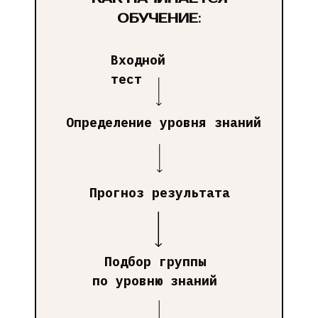
ОБУЧЕНИЕ
:
Входной
тест
Определение уровня знаний
Прогноз результата
Подбор группы
по уровню знаний