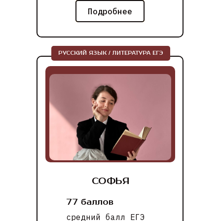
Подробнее
РУССКИЙ ЯЗЫК / ЛИТЕРАТУРА ЕГЭ
СОФЬЯ
77 баллов
средний балл ЕГЭ