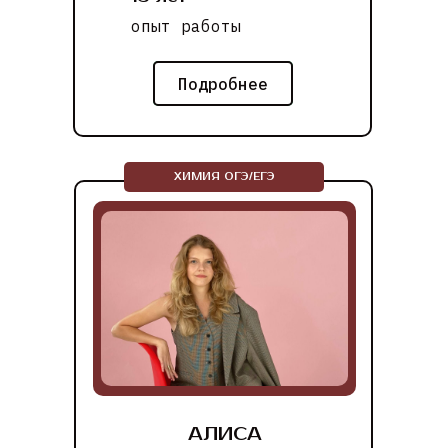
опыт работы
Подробнее
ХИМИЯ ОГЭ/ЕГЭ
АЛИСА