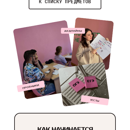
К СПИСКУ ПРЕДМЕТОВ
ДЕДЛАЙНЫ
ПРОБНИКИ
ТЕСТЫ
КАК НАЧИНАЕТСЯ