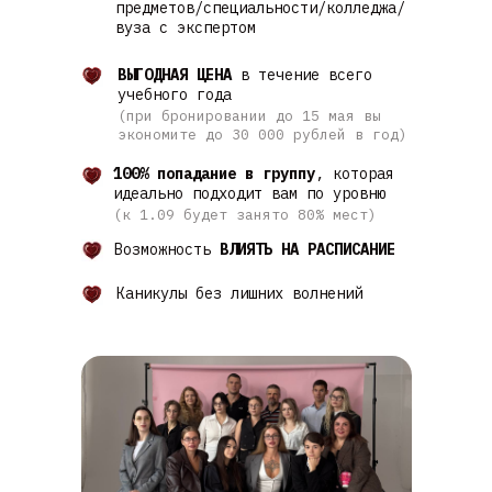
предметов/специальности/колледжа/
вуза с экспертом
ВЫГОДНАЯ ЦЕНА
в течение всего
учебного года
(при бронировании до 15 мая вы
экономите до 30 000 рублей в год)
100% попадание в группу
, которая
идеально подходит вам по уровню
(к 1.09 будет занято 80% мест)
Возможность
ВЛИЯТЬ НА РАСПИСАНИЕ
Каникулы без лишних волнений