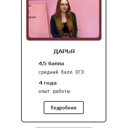
ДАРЬЯ
4,5 балла
средний балл ОГЭ
4 года
опыт работы
Подробнее