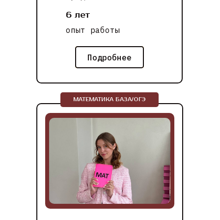
6 лет
опыт работы
Подробнее
МАТЕМАТИКА БАЗА/ОГЭ