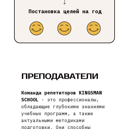
Постановка целей на год
ПРЕПОДАВАТЕЛИ
Команда репетиторов KINGSMAN
SCHOOL
- это профессионалы,
обладающие глубокими знаниями
учебных программ, а также
актуальными методиками
подготовки. Они способны