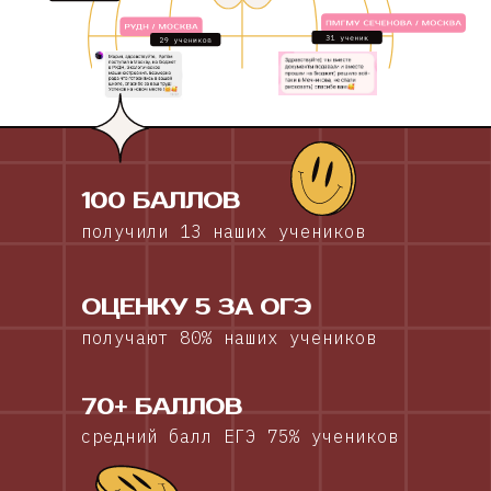
100 БАЛЛОВ
получили 13 наших учеников
ОЦЕНКУ 5 ЗА ОГЭ
получают 80% наших учеников
70+ БАЛЛОВ
средний балл ЕГЭ 75% учеников