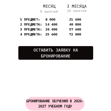
МЕСЯЦ
3 МЕСЯЦА
24 занятия
8 занятий
1 ПРЕДМЕТ:
8 000
21 600
2 ПРЕДМЕТА:
14 400
40 800
3 ПРЕДМЕТА:
20 400
57 600
4 ПРЕДМЕТА:
25 600
72 000
ОСТАВИТЬ ЗАЯВКУ НА
БРОНИРОВАНИЕ
БРОНИРОВАНИЕ ОБУЧЕНИЯ В 2026-
2027 УЧЕБНОМ ГОДУ