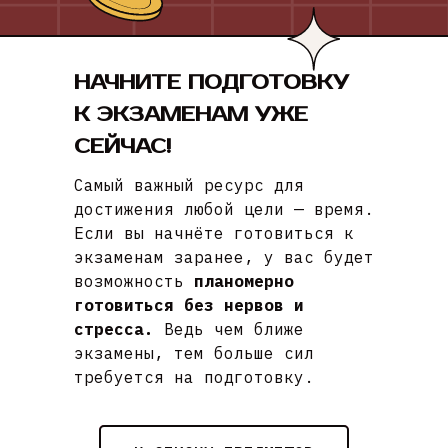
НАЧНИТЕ ПОДГОТОВКУ
К ЭКЗАМЕНАМ УЖЕ
СЕЙЧАС!
Самый важный ресурс для
достижения любой цели — время.
Если вы начнёте готовиться к
экзаменам заранее, у вас будет
возможность
планомерно
готовиться без нервов и
стресса.
Ведь чем ближе
экзамены, тем больше сил
требуется на подготовку.