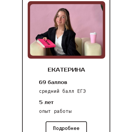
ЕКАТЕРИНА
69 баллов
средний балл ЕГЭ
5 лет
опыт работы
Подробнее