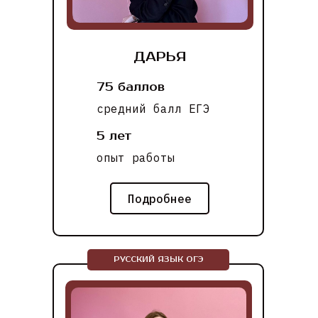
ДАРЬЯ
75 баллов
средний балл ЕГЭ
5 лет
опыт работы
Подробнее
РУССКИЙ ЯЗЫК ОГЭ