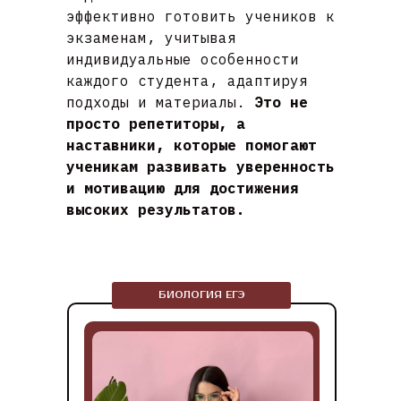
эффективно готовить учеников к
экзаменам, учитывая
индивидуальные особенности
каждого студента, адаптируя
подходы и материалы.
Это не
просто репетиторы, а
наставники, которые помогают
ученикам развивать уверенность
и мотивацию для достижения
высоких результатов.
БИОЛОГИЯ ЕГЭ