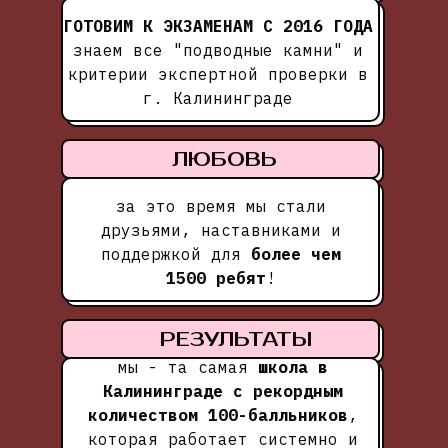
ГОТОВИМ К ЭКЗАМЕНАМ С 2016 ГОДА
знаем все "подводные камни" и
критерии экспертной проверки в
г. Калининграде
ЛЮБОВЬ
за это время мы стали
друзьями, наставниками и
поддержкой для
более чем
1500 ребят
!
РЕЗУЛЬТАТЫ
мы - та самая
школа в
Калининграде с рекордным
количеством 100-балльников
,
которая работает системно и