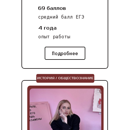
69 баллов
средний балл ЕГЭ
4 года
опыт работы
Подробнее
ИСТОРИЯ / ОБЩЕСТВОЗНАНИЕ