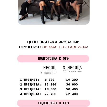
ЦЕНЫ ПРИ БРОНИРОВАНИИ
ОБУЧЕНИЯ
С 16 МАЯ ПО 31 АВГУСТА:
ПОДГОТОВКА К ОГЭ
МЕСЯЦ
3 МЕСЯЦА
24 занятия
8 занятий
1 ПРЕДМЕТ:
6 800
19 200
2 ПРЕДМЕТА:
12 800
36 000
3 ПРЕДМЕТА:
18 000
50 400
4 ПРЕДМЕТА:
22 400
62 400
ПОДГОТОВКА К ЕГЭ