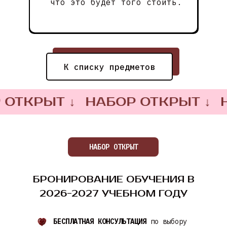
что это будет того стоить.
К списку предметов
КРЫТ ↓
НАБОР ОТКРЫТ ↓
НАБ
НАБОР ОТКРЫТ
БРОНИРОВАНИЕ ОБУЧЕНИЯ В
2026-2027 УЧЕБНОМ ГОДУ
БЕСПЛАТНАЯ КОНСУЛЬТАЦИЯ
по выбору