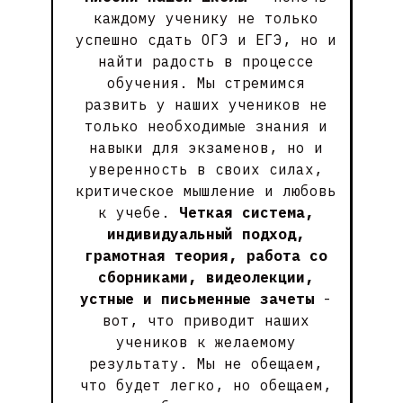
каждому ученику не только
успешно сдать ОГЭ и ЕГЭ, но и
найти радость в процессе
обучения. Мы стремимся
развить у наших учеников не
только необходимые знания и
навыки для экзаменов, но и
уверенность в своих силах,
критическое мышление и любовь
к учебе.
Четкая система,
индивидуальный подход,
грамотная теория, работа со
сборниками, видеолекции,
устные и письменные зачеты
-
вот, что приводит наших
учеников к желаемому
результату. Мы не обещаем,
что будет легко, но обещаем,