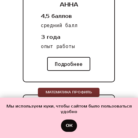
АННА
4,5 баллов
средний балл
3 года
опыт работы
Подробнее
МАТЕМАТИКА ПРОФИЛЬ
Мы используем куки, чтобы сайтом было пользоваться
удобно
ТЕЛЕГРАМ-КАНАЛ KINGSMAN SCHOOL
ОК